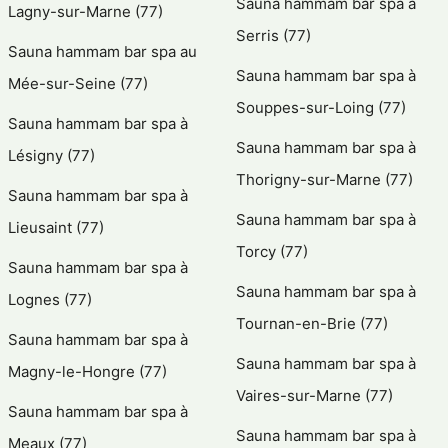
Sauna hammam bar spa à
Lagny-sur-Marne (77)
Serris (77)
Sauna hammam bar spa au
Sauna hammam bar spa à
Mée-sur-Seine (77)
Souppes-sur-Loing (77)
Sauna hammam bar spa à
Sauna hammam bar spa à
Lésigny (77)
Thorigny-sur-Marne (77)
Sauna hammam bar spa à
Sauna hammam bar spa à
Lieusaint (77)
Torcy (77)
Sauna hammam bar spa à
Sauna hammam bar spa à
Lognes (77)
Tournan-en-Brie (77)
Sauna hammam bar spa à
Sauna hammam bar spa à
Magny-le-Hongre (77)
Vaires-sur-Marne (77)
Sauna hammam bar spa à
Sauna hammam bar spa à
Meaux (77)