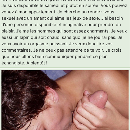
Je suis disponible le samedi et plutôt en soirée. Vous pouvez
venez à mon appartement. Je cherche un rendez-vous
sexuel avec un amant qui aime les jeux de sexe. J'ai besoin
d'une personne disponible et imaginative pour prendre du
plaisir. J'aime les hommes qui sont assez charmants. Je veux
aussi un lapin qui soit chaud, sans quoi je ne jouirai pas. Je
veux avoir un orgasme puissant. Je veux donc lire vos
commentaires. Je ne peux pas attendre de te voir. Je crois
que nous allons bien communiquer pendant ce plan
échangiste. A bientôt !