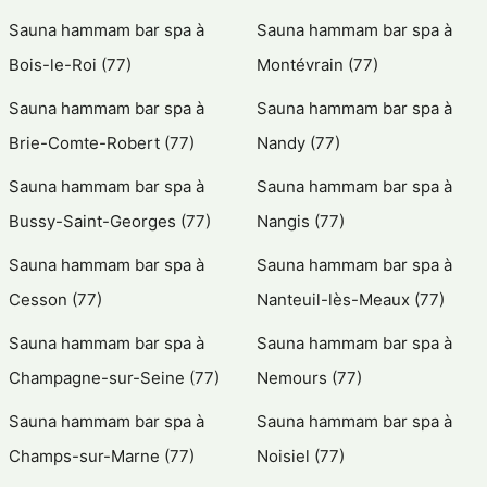
Sauna hammam bar spa à
Sauna hammam bar spa à
Bois-le-Roi (77)
Montévrain (77)
Sauna hammam bar spa à
Sauna hammam bar spa à
Brie-Comte-Robert (77)
Nandy (77)
Sauna hammam bar spa à
Sauna hammam bar spa à
Bussy-Saint-Georges (77)
Nangis (77)
Sauna hammam bar spa à
Sauna hammam bar spa à
Cesson (77)
Nanteuil-lès-Meaux (77)
Sauna hammam bar spa à
Sauna hammam bar spa à
Champagne-sur-Seine (77)
Nemours (77)
Sauna hammam bar spa à
Sauna hammam bar spa à
Champs-sur-Marne (77)
Noisiel (77)