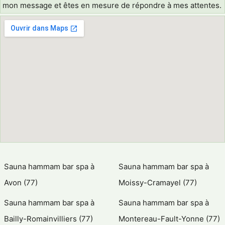
mon message et êtes en mesure de répondre à mes attentes.
Sauna hammam bar spa à
Sauna hammam bar spa à
Avon (77)
Moissy-Cramayel (77)
Sauna hammam bar spa à
Sauna hammam bar spa à
Bailly-Romainvilliers (77)
Montereau-Fault-Yonne (77)