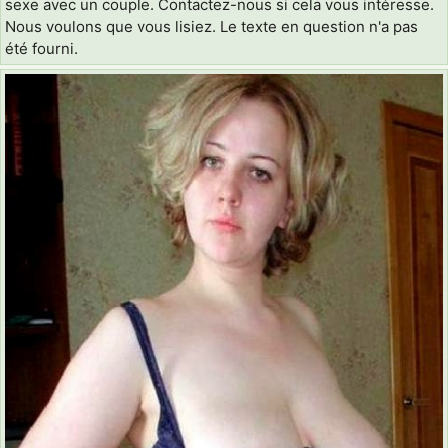
sexe avec un couple. Contactez-nous si cela vous intéresse.
Nous voulons que vous lisiez. Le texte en question n'a pas
été fourni.