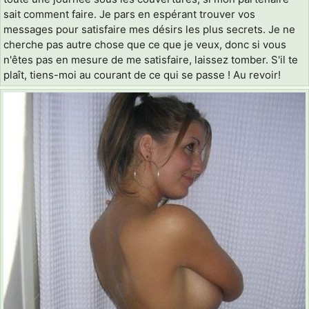
sait comment faire. Je pars en espérant trouver vos
messages pour satisfaire mes désirs les plus secrets. Je ne
cherche pas autre chose que ce que je veux, donc si vous
n'êtes pas en mesure de me satisfaire, laissez tomber. S'il te
plaît, tiens-moi au courant de ce qui se passe ! Au revoir!