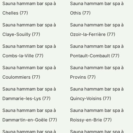
Sauna hammam bar spa à
Sauna hammam bar spa à
Chelles (77)
Othis (77)
Sauna hammam bar spa à
Sauna hammam bar spa à
Claye-Souilly (77)
Ozoir-la-Ferrière (77)
Sauna hammam bar spa à
Sauna hammam bar spa à
Combs-la-Ville (77)
Pontault-Combault (77)
Sauna hammam bar spa à
Sauna hammam bar spa à
Coulommiers (77)
Provins (77)
Sauna hammam bar spa à
Sauna hammam bar spa à
Dammarie-les-Lys (77)
Quincy-Voisins (77)
Sauna hammam bar spa à
Sauna hammam bar spa à
Dammartin-en-Goële (77)
Roissy-en-Brie (77)
Sauna hammam bar spa à
Sauna hammam bar spa à