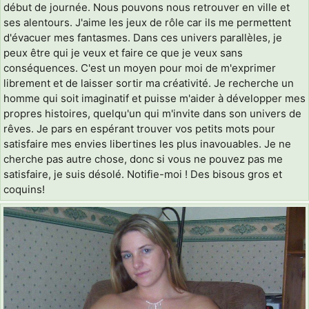
début de journée. Nous pouvons nous retrouver en ville et
ses alentours. J'aime les jeux de rôle car ils me permettent
d'évacuer mes fantasmes. Dans ces univers parallèles, je
peux être qui je veux et faire ce que je veux sans
conséquences. C'est un moyen pour moi de m'exprimer
librement et de laisser sortir ma créativité. Je recherche un
homme qui soit imaginatif et puisse m'aider à développer mes
propres histoires, quelqu'un qui m'invite dans son univers de
rêves. Je pars en espérant trouver vos petits mots pour
satisfaire mes envies libertines les plus inavouables. Je ne
cherche pas autre chose, donc si vous ne pouvez pas me
satisfaire, je suis désolé. Notifie-moi ! Des bisous gros et
coquins!