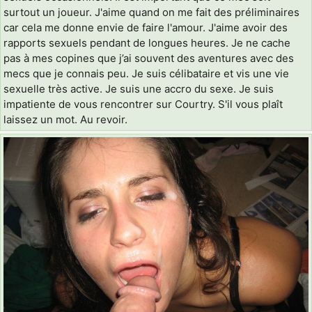
surtout un joueur. J'aime quand on me fait des préliminaires
car cela me donne envie de faire l'amour. J'aime avoir des
rapports sexuels pendant de longues heures. Je ne cache
pas à mes copines que j’ai souvent des aventures avec des
mecs que je connais peu. Je suis célibataire et vis une vie
sexuelle très active. Je suis une accro du sexe. Je suis
impatiente de vous rencontrer sur Courtry. S'il vous plaît
laissez un mot. Au revoir.