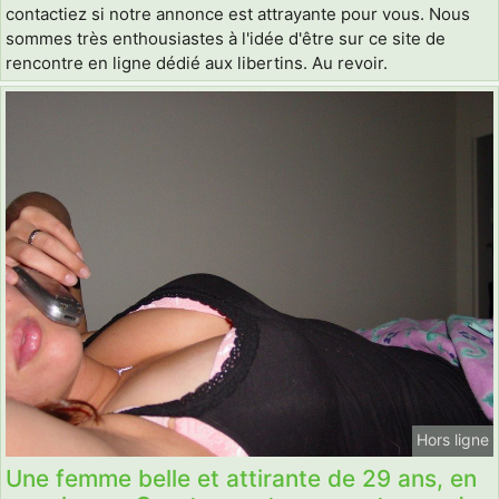
contactiez si notre annonce est attrayante pour vous. Nous
sommes très enthousiastes à l'idée d'être sur ce site de
rencontre en ligne dédié aux libertins. Au revoir.
Hors ligne
Une femme belle et attirante de 29 ans, en