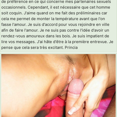
de préférence en ce qui concerne mes partenaires sexuels
occasionnels. Cependant, il est nécessaire que cet homme
soit coquin. J'aime quand on me fait des préliminaires car
cela me permet de monter la température avant que l'on
fasse l'amour. Je suis d'accord pour vous rejoindre en ville
afin de faire l'amour. Je ne suis pas contre l'idée d'avoir un
rendez-vous amoureux dans les bois. Je suis impatient de
lire vos messages. J'ai hâte d'être à la première entrevue. Je
pense que cela sera très excitant. Princia