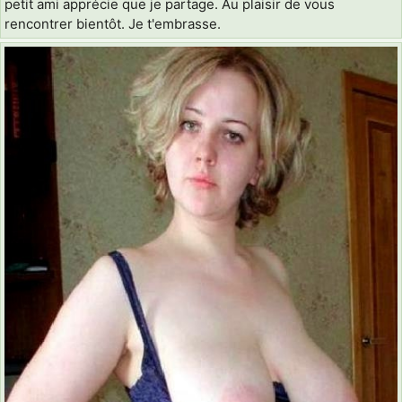
petit ami apprécie que je partage. Au plaisir de vous
rencontrer bientôt. Je t'embrasse.