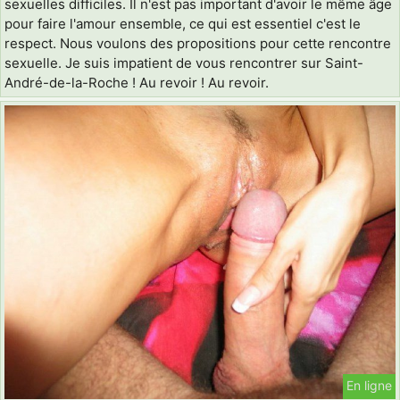
sexuelles difficiles. Il n'est pas important d'avoir le même âge
pour faire l'amour ensemble, ce qui est essentiel c'est le
respect. Nous voulons des propositions pour cette rencontre
sexuelle. Je suis impatient de vous rencontrer sur Saint-
André-de-la-Roche ! Au revoir ! Au revoir.
En ligne