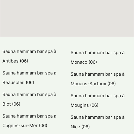
Sauna hammam bar spa à
Sauna hammam bar spa à
Antibes (06)
Monaco (06)
Sauna hammam bar spa à
Sauna hammam bar spa à
Beausoleil (06)
Mouans-Sartoux (06)
Sauna hammam bar spa à
Sauna hammam bar spa à
Biot (06)
Mougins (06)
Sauna hammam bar spa à
Sauna hammam bar spa à
Cagnes-sur-Mer (06)
Nice (06)