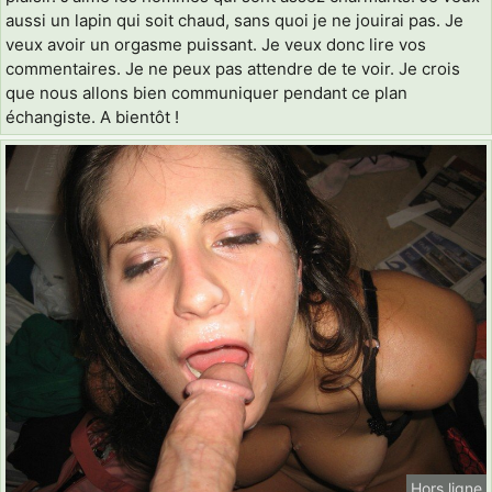
aussi un lapin qui soit chaud, sans quoi je ne jouirai pas. Je
veux avoir un orgasme puissant. Je veux donc lire vos
commentaires. Je ne peux pas attendre de te voir. Je crois
que nous allons bien communiquer pendant ce plan
échangiste. A bientôt !
Hors ligne