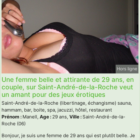
Hors ligne
Une femme belle et attirante de 29 ans, en
couple, sur Saint-André-de-la-Roche veut
un amant pour des jeux érotiques
Saint-André-de-la-Roche (libertinage, échangisme) sauna,
hammam, bar, boite, spa, jacuzzi, hôtel, restaurant
Prénom :
Manell,
Age :
29 ans,
Ville :
Saint-André-de-la-
Roche (06)
Bonjour, je suis une femme de 29 ans qui est plutôt belle. Je