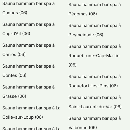
Sauna hammam bar spa à
Sauna hammam bar spa à
Cannes (06)
Pégomas (06)
Sauna hammam bar spa à
Sauna hammam bar spa à
Cap-d'Ail (06)
Peymeinade (06)
Sauna hammam bar spa à
Sauna hammam bar spa à
Carros (06)
Roquebrune-Cap-Martin
(06)
Sauna hammam bar spa à
Contes (06)
Sauna hammam bar spa à
Roquefort-les-Pins (06)
Sauna hammam bar spa à
Grasse (06)
Sauna hammam bar spa à
Saint-Laurent-du-Var (06)
Sauna hammam bar spa à La
Colle-sur-Loup (06)
Sauna hammam bar spa à
Valbonne (06)
Sauna hammam bar spa à La