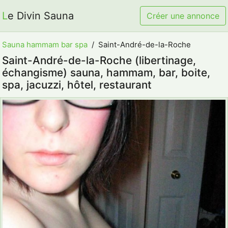
Le Divin Sauna
Créer une annonce
Sauna hammam bar spa
Saint-André-de-la-Roche
Saint-André-de-la-Roche (libertinage,
échangisme) sauna, hammam, bar, boite,
spa, jacuzzi, hôtel, restaurant