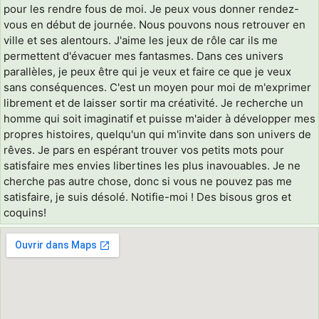
pour les rendre fous de moi. Je peux vous donner rendez-
vous en début de journée. Nous pouvons nous retrouver en
ville et ses alentours. J'aime les jeux de rôle car ils me
permettent d'évacuer mes fantasmes. Dans ces univers
parallèles, je peux être qui je veux et faire ce que je veux
sans conséquences. C'est un moyen pour moi de m'exprimer
librement et de laisser sortir ma créativité. Je recherche un
homme qui soit imaginatif et puisse m'aider à développer mes
propres histoires, quelqu'un qui m'invite dans son univers de
rêves. Je pars en espérant trouver vos petits mots pour
satisfaire mes envies libertines les plus inavouables. Je ne
cherche pas autre chose, donc si vous ne pouvez pas me
satisfaire, je suis désolé. Notifie-moi ! Des bisous gros et
coquins!