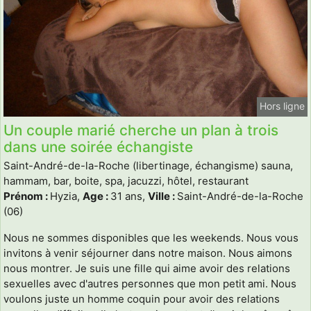
Hors ligne
Un couple marié cherche un plan à trois
dans une soirée échangiste
Saint-André-de-la-Roche (libertinage, échangisme) sauna,
hammam, bar, boite, spa, jacuzzi, hôtel, restaurant
Prénom :
Hyzia,
Age :
31 ans,
Ville :
Saint-André-de-la-Roche
(06)
Nous ne sommes disponibles que les weekends. Nous vous
invitons à venir séjourner dans notre maison. Nous aimons
nous montrer. Je suis une fille qui aime avoir des relations
sexuelles avec d'autres personnes que mon petit ami. Nous
voulons juste un homme coquin pour avoir des relations