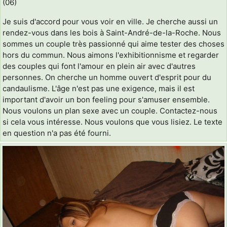
(06)
Je suis d'accord pour vous voir en ville. Je cherche aussi un
rendez-vous dans les bois à Saint-André-de-la-Roche. Nous
sommes un couple très passionné qui aime tester des choses
hors du commun. Nous aimons l'exhibitionnisme et regarder
des couples qui font l'amour en plein air avec d'autres
personnes. On cherche un homme ouvert d'esprit pour du
candaulisme. L'âge n'est pas une exigence, mais il est
important d'avoir un bon feeling pour s'amuser ensemble.
Nous voulons un plan sexe avec un couple. Contactez-nous
si cela vous intéresse. Nous voulons que vous lisiez. Le texte
en question n'a pas été fourni.