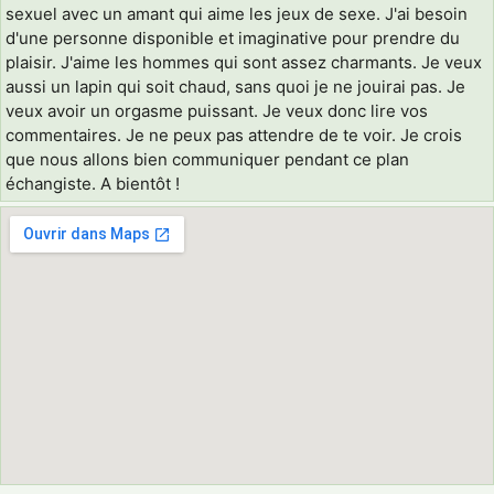
sexuel avec un amant qui aime les jeux de sexe. J'ai besoin
d'une personne disponible et imaginative pour prendre du
plaisir. J'aime les hommes qui sont assez charmants. Je veux
aussi un lapin qui soit chaud, sans quoi je ne jouirai pas. Je
veux avoir un orgasme puissant. Je veux donc lire vos
commentaires. Je ne peux pas attendre de te voir. Je crois
que nous allons bien communiquer pendant ce plan
échangiste. A bientôt !