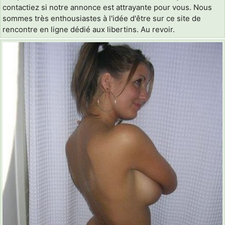
contactiez si notre annonce est attrayante pour vous. Nous
sommes très enthousiastes à l'idée d'être sur ce site de
rencontre en ligne dédié aux libertins. Au revoir.