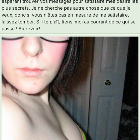
espérant trouver vos messages pour satisfaire mes désirs les
plus secrets. Je ne cherche pas autre chose que ce que je
veux, donc si vous n'êtes pas en mesure de me satisfaire,
laissez tomber. S'il te plaît, tiens-moi au courant de ce qui se
passe ! Au revoir!