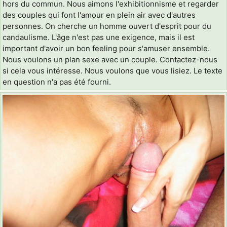
hors du commun. Nous aimons l'exhibitionnisme et regarder
des couples qui font l'amour en plein air avec d'autres
personnes. On cherche un homme ouvert d'esprit pour du
candaulisme. L'âge n'est pas une exigence, mais il est
important d'avoir un bon feeling pour s'amuser ensemble.
Nous voulons un plan sexe avec un couple. Contactez-nous
si cela vous intéresse. Nous voulons que vous lisiez. Le texte
en question n'a pas été fourni.