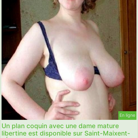
En ligne
Un plan coquin avec une dame mature
libertine est disponible sur Saint-Maixent-