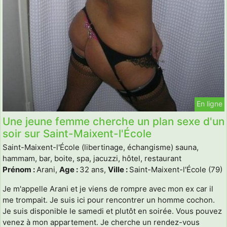
En ligne
Une jeune femme cherche un plan sexe d'un
soir sur Saint-Maixent-l'École
Saint-Maixent-l'École (libertinage, échangisme) sauna,
hammam, bar, boite, spa, jacuzzi, hôtel, restaurant
Prénom :
Arani,
Age :
32 ans,
Ville :
Saint-Maixent-l'École (79)
Je m'appelle Arani et je viens de rompre avec mon ex car il
me trompait. Je suis ici pour rencontrer un homme cochon.
Je suis disponible le samedi et plutôt en soirée. Vous pouvez
venez à mon appartement. Je cherche un rendez-vous