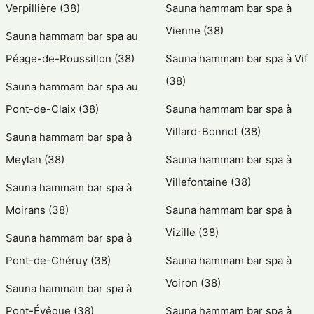
Verpillière (38)
Sauna hammam bar spa à
Vienne (38)
Sauna hammam bar spa au
Péage-de-Roussillon (38)
Sauna hammam bar spa à Vif
(38)
Sauna hammam bar spa au
Pont-de-Claix (38)
Sauna hammam bar spa à
Villard-Bonnot (38)
Sauna hammam bar spa à
Meylan (38)
Sauna hammam bar spa à
Villefontaine (38)
Sauna hammam bar spa à
Moirans (38)
Sauna hammam bar spa à
Vizille (38)
Sauna hammam bar spa à
Pont-de-Chéruy (38)
Sauna hammam bar spa à
Voiron (38)
Sauna hammam bar spa à
Pont-Évêque (38)
Sauna hammam bar spa à