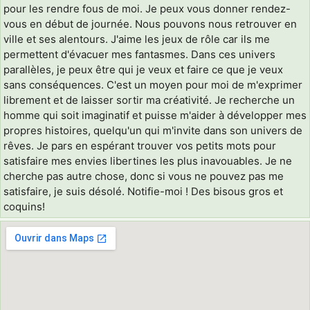
pour les rendre fous de moi. Je peux vous donner rendez-
vous en début de journée. Nous pouvons nous retrouver en
ville et ses alentours. J'aime les jeux de rôle car ils me
permettent d'évacuer mes fantasmes. Dans ces univers
parallèles, je peux être qui je veux et faire ce que je veux
sans conséquences. C'est un moyen pour moi de m'exprimer
librement et de laisser sortir ma créativité. Je recherche un
homme qui soit imaginatif et puisse m'aider à développer mes
propres histoires, quelqu'un qui m'invite dans son univers de
rêves. Je pars en espérant trouver vos petits mots pour
satisfaire mes envies libertines les plus inavouables. Je ne
cherche pas autre chose, donc si vous ne pouvez pas me
satisfaire, je suis désolé. Notifie-moi ! Des bisous gros et
coquins!