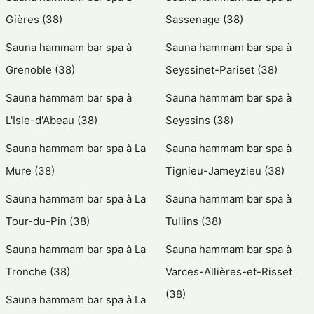
Gières (38)
Sassenage (38)
Sauna hammam bar spa à
Sauna hammam bar spa à
Grenoble (38)
Seyssinet-Pariset (38)
Sauna hammam bar spa à
Sauna hammam bar spa à
L'Isle-d'Abeau (38)
Seyssins (38)
Sauna hammam bar spa à La
Sauna hammam bar spa à
Mure (38)
Tignieu-Jameyzieu (38)
Sauna hammam bar spa à La
Sauna hammam bar spa à
Tour-du-Pin (38)
Tullins (38)
Sauna hammam bar spa à La
Sauna hammam bar spa à
Tronche (38)
Varces-Allières-et-Risset
(38)
Sauna hammam bar spa à La