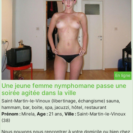
En ligne
Une jeune femme nymphomane passe une
soirée agitée dans la ville
Saint-Martin-le-Vinoux (libertinage, échangisme) sauna,
hammam, bar, boite, spa, jacuzzi, hôtel, restaurant
Prénom :
Mirela,
Age :
21 ans,
Ville :
Saint-Martin-le-Vinoux
(38)
Nous pouvons nous rencontrer à votre domicile ou bien chez