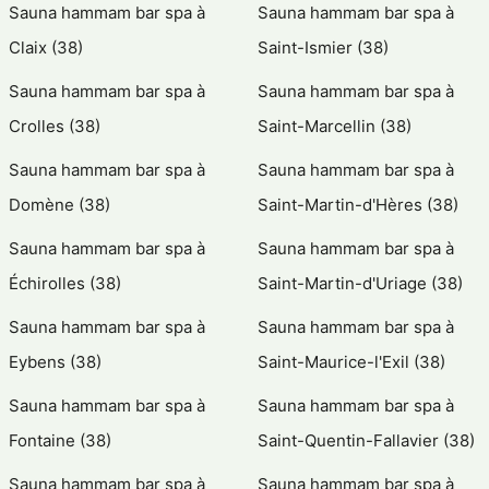
Sauna hammam bar spa à
Sauna hammam bar spa à
Claix (38)
Saint-Ismier (38)
Sauna hammam bar spa à
Sauna hammam bar spa à
Crolles (38)
Saint-Marcellin (38)
Sauna hammam bar spa à
Sauna hammam bar spa à
Domène (38)
Saint-Martin-d'Hères (38)
Sauna hammam bar spa à
Sauna hammam bar spa à
Échirolles (38)
Saint-Martin-d'Uriage (38)
Sauna hammam bar spa à
Sauna hammam bar spa à
Eybens (38)
Saint-Maurice-l'Exil (38)
Sauna hammam bar spa à
Sauna hammam bar spa à
Fontaine (38)
Saint-Quentin-Fallavier (38)
Sauna hammam bar spa à
Sauna hammam bar spa à