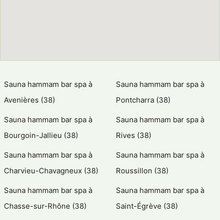
Sauna hammam bar spa à
Sauna hammam bar spa à
Avenières (38)
Pontcharra (38)
Sauna hammam bar spa à
Sauna hammam bar spa à
Bourgoin-Jallieu (38)
Rives (38)
Sauna hammam bar spa à
Sauna hammam bar spa à
Charvieu-Chavagneux (38)
Roussillon (38)
Sauna hammam bar spa à
Sauna hammam bar spa à
Chasse-sur-Rhône (38)
Saint-Égrève (38)