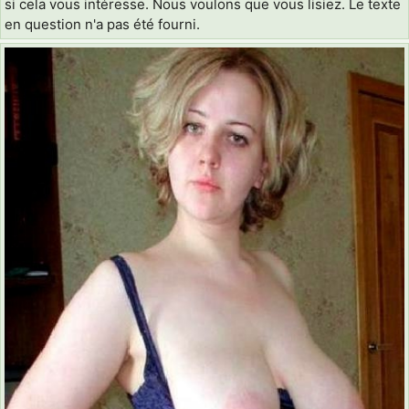
si cela vous intéresse. Nous voulons que vous lisiez. Le texte
en question n'a pas été fourni.