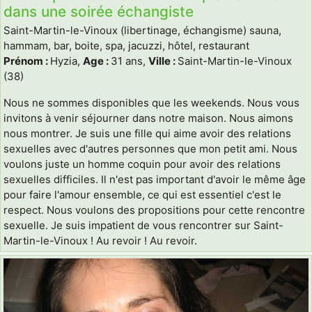
dans une soirée échangiste
Saint-Martin-le-Vinoux (libertinage, échangisme) sauna,
hammam, bar, boite, spa, jacuzzi, hôtel, restaurant
Prénom :
Hyzia,
Age :
31 ans,
Ville :
Saint-Martin-le-Vinoux
(38)
Nous ne sommes disponibles que les weekends. Nous vous
invitons à venir séjourner dans notre maison. Nous aimons
nous montrer. Je suis une fille qui aime avoir des relations
sexuelles avec d'autres personnes que mon petit ami. Nous
voulons juste un homme coquin pour avoir des relations
sexuelles difficiles. Il n'est pas important d'avoir le même âge
pour faire l'amour ensemble, ce qui est essentiel c'est le
respect. Nous voulons des propositions pour cette rencontre
sexuelle. Je suis impatient de vous rencontrer sur Saint-
Martin-le-Vinoux ! Au revoir ! Au revoir.