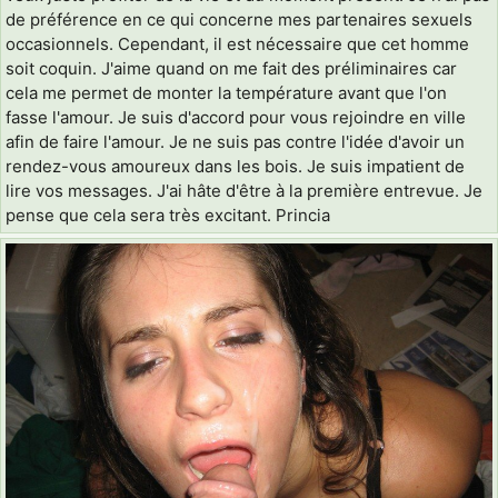
de préférence en ce qui concerne mes partenaires sexuels
occasionnels. Cependant, il est nécessaire que cet homme
soit coquin. J'aime quand on me fait des préliminaires car
cela me permet de monter la température avant que l'on
fasse l'amour. Je suis d'accord pour vous rejoindre en ville
afin de faire l'amour. Je ne suis pas contre l'idée d'avoir un
rendez-vous amoureux dans les bois. Je suis impatient de
lire vos messages. J'ai hâte d'être à la première entrevue. Je
pense que cela sera très excitant. Princia