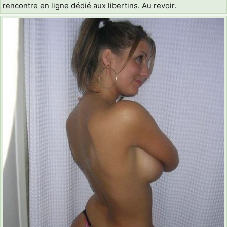
rencontre en ligne dédié aux libertins. Au revoir.