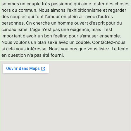
sommes un couple très passionné qui aime tester des choses
hors du commun. Nous aimons l'exhibitionnisme et regarder
des couples qui font l'amour en plein air avec d'autres
personnes. On cherche un homme ouvert d'esprit pour du
candaulisme. L'âge n'est pas une exigence, mais il est
important d'avoir un bon feeling pour s'amuser ensemble.
Nous voulons un plan sexe avec un couple. Contactez-nous
si cela vous intéresse. Nous voulons que vous lisiez. Le texte
en question n'a pas été fourni.