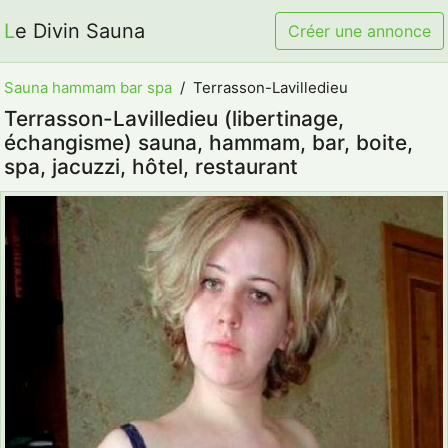
Le Divin Sauna
Créer une annonce
Sauna hammam bar spa
Terrasson-Lavilledieu
Terrasson-Lavilledieu (libertinage,
échangisme) sauna, hammam, bar, boite,
spa, jacuzzi, hôtel, restaurant