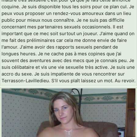
coquine. Je suis disponible tous les soirs pour ce plan cul. Je
peux vous proposer un rendez-vous amoureux dans un lieu
public pour mieux nous connaître. Je ne suis pas difficile
concernant mes partenaires sexuels occasionnels. Il est
important que ce mec soit surtout un joueur. J'aime quand on
me fait des préliminaires car cela me donne envie de faire
l'amour. J'aime avoir des rapports sexuels pendant de
longues heures. Je ne cache pas à mes copines que j’ai
souvent des aventures avec des mecs que je connais peu. Je
suis célibataire et vis une vie sexuelle très active. Je suis une
accro du sexe. Je suis impatiente de vous rencontrer sur
Terrasson-Lavilledieu. S'il vous plaît laissez un mot. Au revoir.