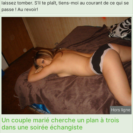
laissez tomber. S'il te plaît, tiens-moi au courant de ce qui se
passe ! Au revoir!
Hors ligne
Un couple marié cherche un plan à trois
dans une soirée échangiste