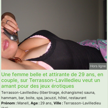
Hors ligne
Une femme belle et attirante de 29 ans, en
couple, sur Terrasson-Lavilledieu veut un
amant pour des jeux érotiques
Terrasson-Lavilledieu (libertinage, échangisme) sauna,
hammam, bar, boite, spa, jacuzzi, hôtel, restaurant
Prénom :
Manell,
Age :
29 ans,
Ville :
Terrasson-Lavilledieu