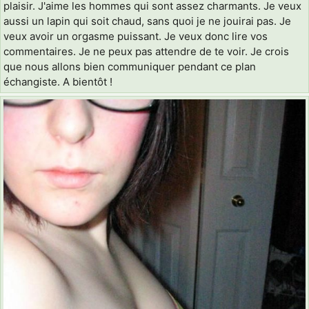
plaisir. J'aime les hommes qui sont assez charmants. Je veux
aussi un lapin qui soit chaud, sans quoi je ne jouirai pas. Je
veux avoir un orgasme puissant. Je veux donc lire vos
commentaires. Je ne peux pas attendre de te voir. Je crois
que nous allons bien communiquer pendant ce plan
échangiste. A bientôt !