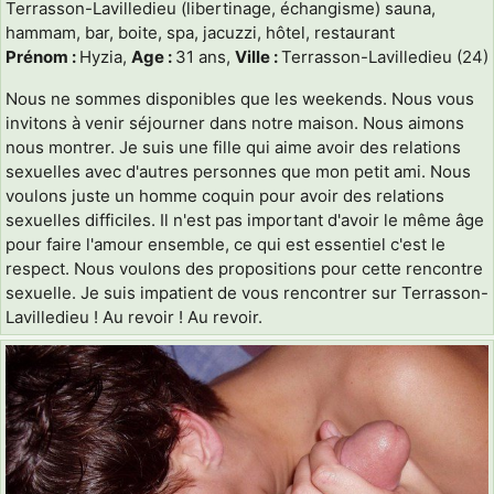
Terrasson-Lavilledieu (libertinage, échangisme) sauna,
hammam, bar, boite, spa, jacuzzi, hôtel, restaurant
Prénom :
Hyzia,
Age :
31 ans,
Ville :
Terrasson-Lavilledieu (24)
Nous ne sommes disponibles que les weekends. Nous vous
invitons à venir séjourner dans notre maison. Nous aimons
nous montrer. Je suis une fille qui aime avoir des relations
sexuelles avec d'autres personnes que mon petit ami. Nous
voulons juste un homme coquin pour avoir des relations
sexuelles difficiles. Il n'est pas important d'avoir le même âge
pour faire l'amour ensemble, ce qui est essentiel c'est le
respect. Nous voulons des propositions pour cette rencontre
sexuelle. Je suis impatient de vous rencontrer sur Terrasson-
Lavilledieu ! Au revoir ! Au revoir.