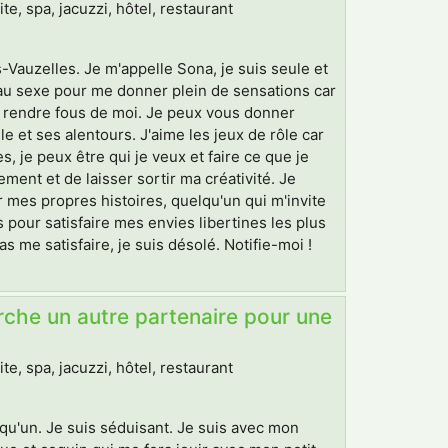
, spa, jacuzzi, hôtel, restaurant
-Vauzelles. Je m'appelle Sona, je suis seule et
eau sexe pour me donner plein de sensations car
es rendre fous de moi. Je peux vous donner
 et ses alentours. J'aime les jeux de rôle car
 je peux être qui je veux et faire ce que je
nt et de laisser sortir ma créativité. Je
 mes propres histoires, quelqu'un qui m'invite
 pour satisfaire mes envies libertines les plus
 me satisfaire, je suis désolé. Notifie-moi !
rche un autre partenaire pour une
, spa, jacuzzi, hôtel, restaurant
lqu'un. Je suis séduisant. Je suis avec mon